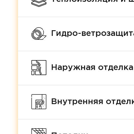
Гидро-ветрозащит
Наружная отделка
Внутренняя отделк