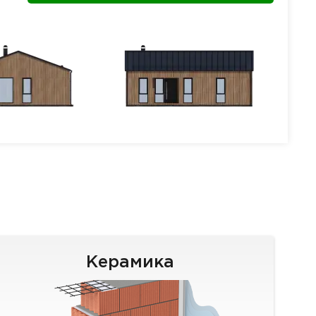
Керамика