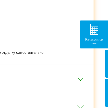
Калькулятор
цен
 отделку самостоятельно.