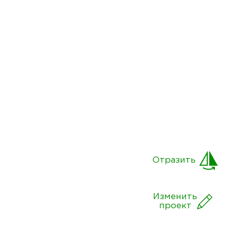
Отразить
Изменить
проект