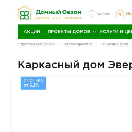
Казань
Ип
ПРОЕКТЫ ДОМОВ
УСЛУГИ И ЦЕ
АКЦИИ
Строительство домов
Каталог проектов
Каркасные дома
Каркасный дом Эве
ИПОТЕКА
от 6,1%