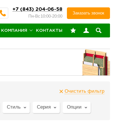
+7 (843) 204-06-58
Заказать звонок
Пн-Вс
10:00-20:00
КОМПАНИЯ
КОНТАКТЫ
Очистить фильтр
Стиль
Серия
Опции