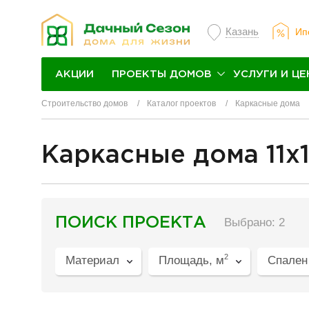
Казань
Ип
ПРОЕКТЫ ДОМОВ
УСЛУГИ И ЦЕ
АКЦИИ
Строительство домов
Каталог проектов
Каркасные дома
Каркасные дома 11х1
разделитель
ПОИСК ПРОЕКТА
Выбрано: 2
2
Материал
Площадь, м
Спален