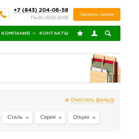
+7 (843) 204-06-58
Заказать звонок
Пн-Вс
10:00-20:00
КОМПАНИЯ
КОНТАКТЫ
Очистить фильтр
Стиль
Серия
Опции