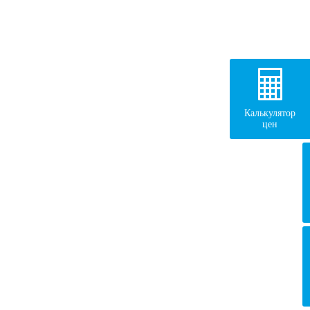
Калькулятор
цен