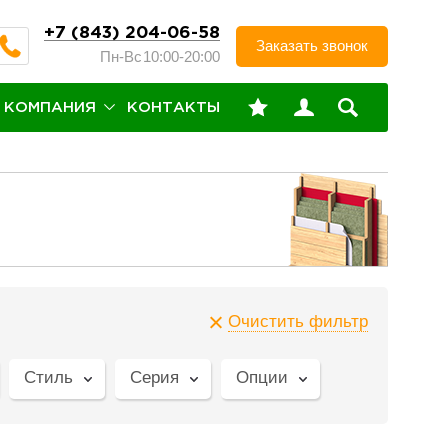
+7 (843) 204-06-58
Заказать звонок
Пн-Вс
10:00-20:00
КОМПАНИЯ
КОНТАКТЫ
Очистить фильтр
Стиль
Серия
Опции