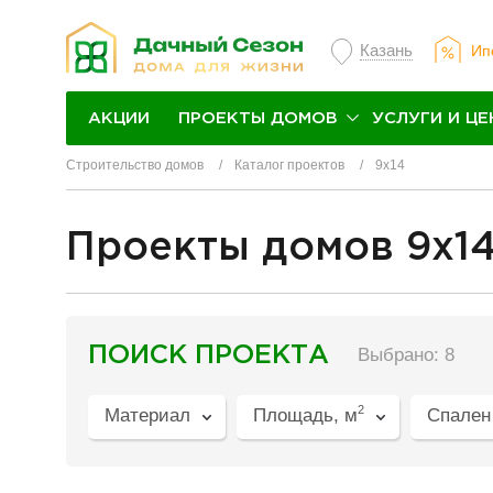
Казань
Ип
ПРОЕКТЫ ДОМОВ
УСЛУГИ И ЦЕ
АКЦИИ
Строительство домов
Каталог проектов
9х14
Проекты домов 9x1
разделитель
ПОИСК ПРОЕКТА
Выбрано: 8
2
Материал
Площадь, м
Спален