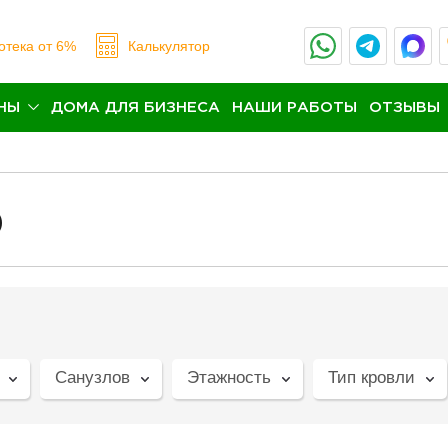
отека
от 6%
Калькулятор
НЫ
ДОМА ДЛЯ БИЗНЕСА
НАШИ РАБОТЫ
ОТЗЫВЫ
0
Санузлов
Этажность
Тип кровли