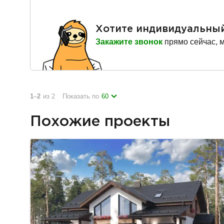
Хотите индивидуальны
Закажите звонок
прямо сейчас, 
1
–
2
из 2
Показать по
60
Похожие проекты