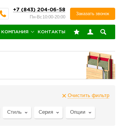
+7 (843) 204-06-58
Заказать звонок
Пн-Вс
10:00-20:00
КОМПАНИЯ
КОНТАКТЫ
Очистить фильтр
Стиль
Серия
Опции