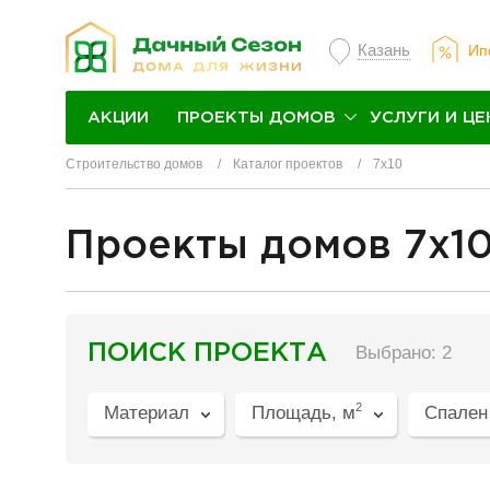
Казань
Ип
ПРОЕКТЫ ДОМОВ
УСЛУГИ И ЦЕ
АКЦИИ
Строительство домов
Каталог проектов
7х10
Проекты домов 7x1
разделитель
ПОИСК ПРОЕКТА
Выбрано: 2
2
Материал
Площадь, м
Спален