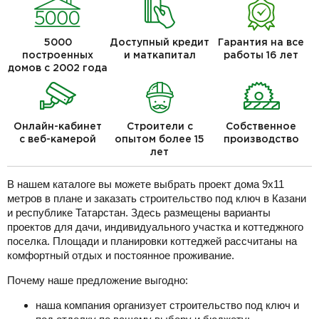
5000
Доступный кредит
Гарантия на все
построенных
и маткапитал
работы 16 лет
домов с 2002 года
Онлайн-кабинет
Строители с
Собственное
с веб-камерой
опытом более 15
производство
лет
В нашем каталоге вы можете выбрать проект дома 9х11
метров в плане и заказать строительство под ключ в Казани
и республике Татарстан. Здесь размещены варианты
проектов для дачи, индивидуального участка и коттеджного
поселка. Площади и планировки коттеджей рассчитаны на
комфортный отдых и постоянное проживание.
Почему наше предложение выгодно:
наша компания организует строительство под ключ и