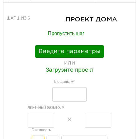
ШАГ 1 ИЗ 6
ПРОЕКТ ДОМА
Пропустить шаг
Введите параметры
или
Загрузите проект
Площадь, м
2
Линейный размер, м
Этажность