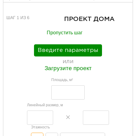
ШАГ 1 ИЗ 6
ПРОЕКТ ДОМА
Пропустить шаг
Введите параметры
или
Загрузите проект
Площадь, м
2
Линейный размер, м
Этажность