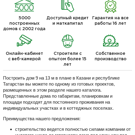
5000
Доступный кредит
Гарантия на все
построенных
и маткапитал
работы 16 лет
домов с 2002 года
Онлайн-кабинет
Строители с
Собственное
с веб-камерой
опытом более 15
производство
лет
Построить дом 9 на 13 м в плане в Казани и республике
Татарстан вы можете по одному из готовых проектов,
размещенных в этом разделе нашего каталога.
Представленные дома по габаритам, планировкам и
площади подходят для постоянного проживания на
индивидуальных участках и в коттеджных поселках.
Преимущества нашего предложения:
строительство ведется полностью силами компании от