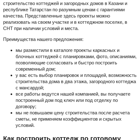
строительство коттеджей и загородных домов в Казани и
республике Татарстан по разумным ценам с гарантиями
качества. Представленные здесь проекты можно
реализовать на своем участке и в коттеджном поселке, в
СНТ при наличии условий и места.
Преимущества нашего предложения:
мы разместили в каталоге проекты каркасных и
блочных коттеджей с планировками, фото, описаниями,
позволяющие согласовать и быстро построить
современный дом;
у вас есть выбор планировок и площадей, возможность
строительства дома в два этажа, загородного коттеджа
с мансардой;
все работы ведутся нашей компанией, вы получаете
построенный дом под ключ или под отделку по
договору;
мы не повышаем цену строительства после расчета
сметы, не применяем коэффициентов и скрытых
условий.
Как построить коттедж по готовому