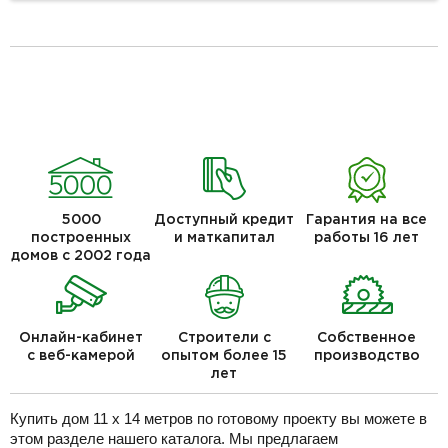
5000
Доступный кредит
Гарантия на все
построенных
и маткапитал
работы 16 лет
домов с 2002 года
Онлайн-кабинет
Строители с
Собственное
с веб-камерой
опытом более 15
производство
лет
Купить дом 11 х 14 метров по готовому проекту вы можете в
этом разделе нашего каталога. Мы предлагаем