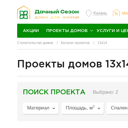
Казань
Ип
ПРОЕКТЫ ДОМОВ
УСЛУГИ И ЦЕ
АКЦИИ
Строительство домов
Каталог проектов
13х14
Проекты домов 13x1
разделитель
ПОИСК ПРОЕКТА
Выбрано: 2
2
Материал
Площадь, м
Спален