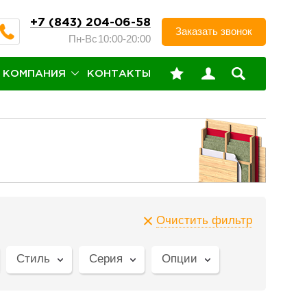
+7 (843) 204-06-58
Заказать звонок
Пн-Вс
10:00-20:00
КОМПАНИЯ
КОНТАКТЫ
Очистить фильтр
Стиль
Серия
Опции