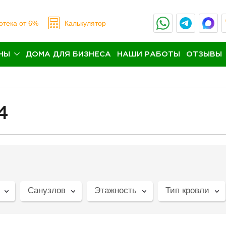
отека
от 6%
Калькулятор
НЫ
ДОМА ДЛЯ БИЗНЕСА
НАШИ РАБОТЫ
ОТЗЫВЫ
4
Санузлов
Этажность
Тип кровли