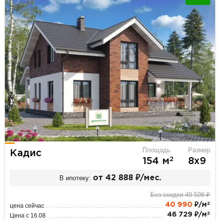
Площадь
Размер
Кадис
2
154 м
8х9
В ипотеку:
от 42 888 ₽/мес.
Без скидки 49 598 ₽
2
40 990
₽/м
цена сейчас
2
46 729 ₽/м
Цена с 16.08