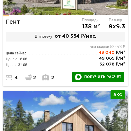
Площадь
Размер
Гент
2
138 м
9х9.3
В ипотеку:
от 40 354 ₽/мес.
Без скидки 52 078 ₽
2
43 040
₽/м
цена сейчас
2
49 065 ₽/м
Цена с 16.08
2
52 078 ₽/м
Цена с 31.08
ПОЛУЧИТЬ РАСЧЕТ
4
2
2
ЭКО