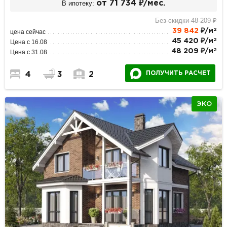
В ипотеку:
от 71 734 ₽/мес.
Без скидки 48 209 ₽
2
39 842
₽/м
цена сейчас
2
45 420 ₽/м
Цена с 16.08
2
48 209 ₽/м
Цена с 31.08
ПОЛУЧИТЬ РАСЧЕТ
4
3
2
ЭКО