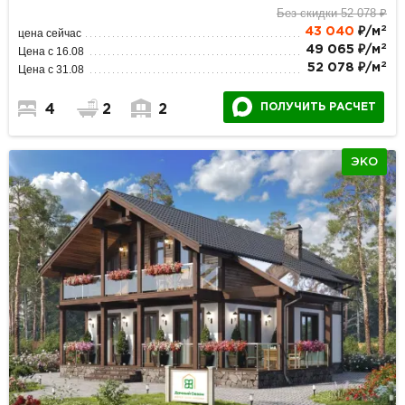
Без скидки 52 078 ₽
2
43 040
₽/м
цена сейчас
2
49 065 ₽/м
Цена с 16.08
2
52 078 ₽/м
Цена с 31.08
ПОЛУЧИТЬ РАСЧЕТ
4
2
2
ЭКО