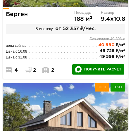
Площадь
Размер
Берген
2
188 м
9.4х10.8
В ипотеку:
от 52 357 ₽/мес.
Без скидки 49 598 ₽
2
40 990
₽/м
цена сейчас
2
46 729 ₽/м
Цена с 16.08
2
49 598 ₽/м
Цена с 31.08
ПОЛУЧИТЬ РАСЧЕТ
4
2
2
ТОП
ЭКО