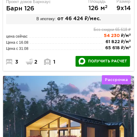
Площадь
Размер
Проект домов Барнхаус
2
126 м
9х14
Барн 126
В ипотеку:
от 46 424 ₽/мес.
Без скидки 65 618 ₽
2
54 230
₽/м
цена сейчас
2
61 822 ₽/м
Цена с 16.08
2
65 618 ₽/м
Цена с 31.08
ПОЛУЧИТЬ РАСЧЕТ
3
2
1
Рассрочка