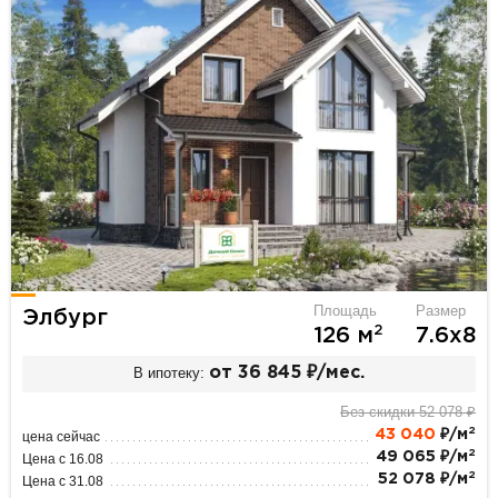
Площадь
Размер
Элбург
2
126 м
7.6х8
В ипотеку:
от 36 845 ₽/мес.
Без скидки 52 078 ₽
2
43 040
₽/м
цена сейчас
2
49 065 ₽/м
Цена с 16.08
2
52 078 ₽/м
Цена с 31.08