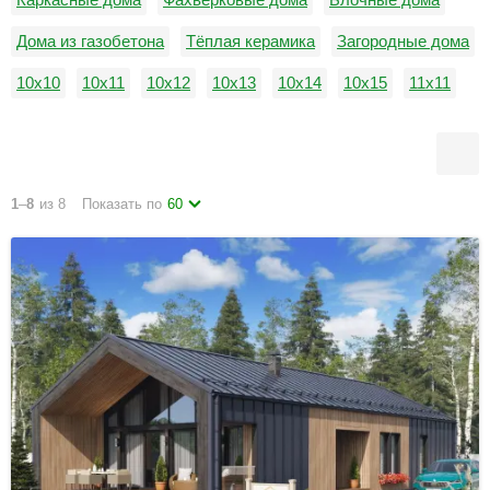
Дома из газобетона
Тёплая керамика
Загородные дома
10х10
10х11
10х12
10х13
10х14
10х15
11х11
11х12
11х13
11х14
11х15
12х12
1
–
8
из 8
Показать по
60