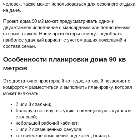
человек, также может использоваться для сезонного отдыха
на даче.
Проект дома 90 м2 может предусматривать одно- и
двухэтажное исполнение с мансардным или полноценным
вторым этажом. Наши архитекторы помогут подобрать
наиболее удачный вариант с учетом ваших пожеланий и
состава семьи.
Особенности планировки дома 90 кв
метров
Это достаточно просторный коттедж, который позволяет с
комфортом разместиться и выполнить планировку, которая
может включать:
2 или 3 спальни;
большую гостиную-студию, совмещенную с кухней и
столовой;
небольшой рабочий кабинет;
1 или 2 совмещенных санузла;
техническое помещение под котел, бойлер.