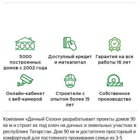
5000
Доступный кредит
Гарантия на все
построенных
и маткапитал
работы 16 лет
домов с 2002 года
Онлайн-кабинет
Строители с
Собственное
с веб-камерой
опытом более 15
производство
лет
Компания «Дачный Сезон» разрабатывает проекты домов 90
кв м и строит их под ключ на дачных и земельных участках в
республике Татарстан. Дом 90 кв м достаточно просторный и
комфортный для постоянного проживания семьи из 3-5